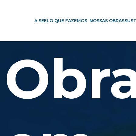
A SEEL
O QUE FAZEMOS
NOSSAS OBRAS
SUST
Obr