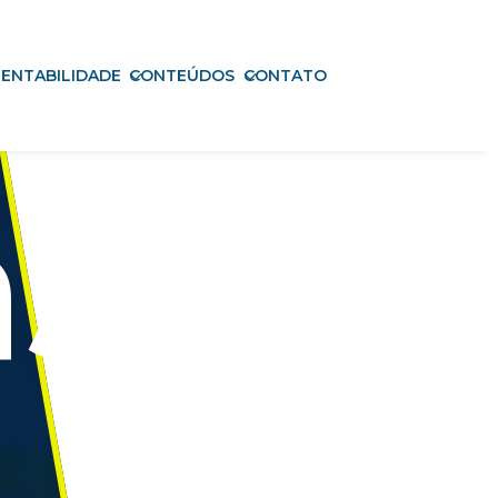
ENTABILIDADE
CONTEÚDOS
CONTATO
as