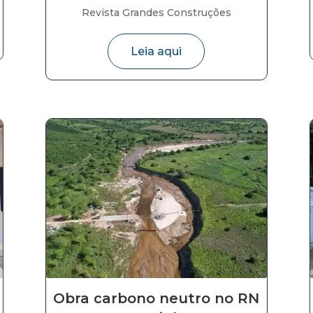
Revista Grandes Construções
Leia aqui
Obra carbono neutro no RN