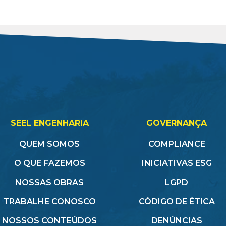
SEEL ENGENHARIA
GOVERNANÇA
QUEM SOMOS
COMPLIANCE
O QUE FAZEMOS
INICIATIVAS ESG
NOSSAS OBRAS
LGPD
TRABALHE CONOSCO
CÓDIGO DE ÉTICA
NOSSOS CONTEÚDOS
DENÚNCIAS