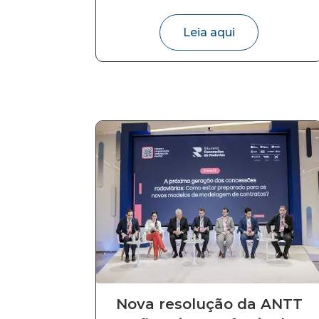
Leia aqui
Nova resolução da ANTT