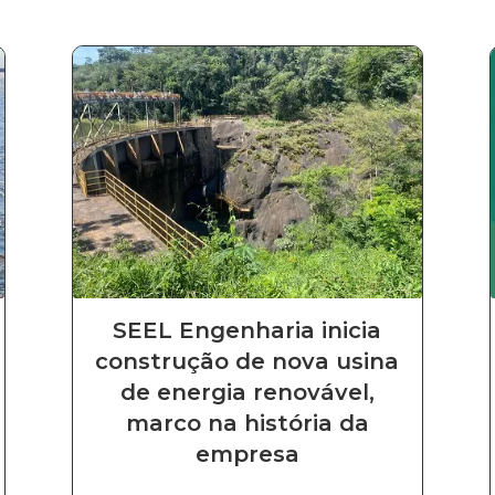
SEEL Engenharia inicia
construção de nova usina
de energia renovável,
marco na história da
empresa