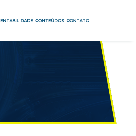
ENTABILIDADE
CONTEÚDOS
CONTATO