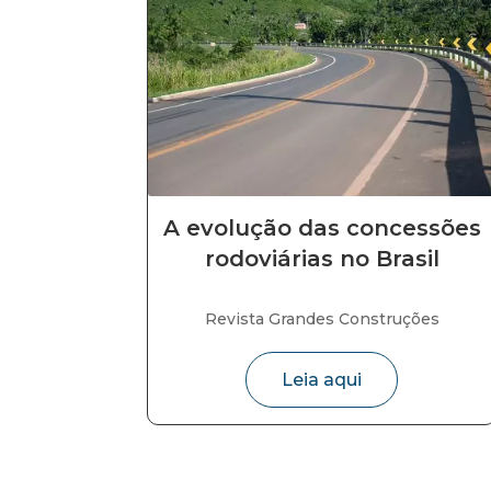
A evolução das concessões
rodoviárias no Brasil
Revista Grandes Construções
Leia aqui