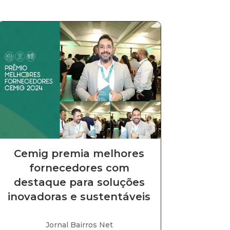
Cemig premia melhores
fornecedores com
destaque para soluções
inovadoras e sustentáveis
Jornal Bairros Net