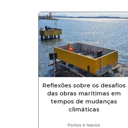
Reflexões sobre os desafios
das obras marítimas em
tempos de mudanças
climáticas
Portos e Navios