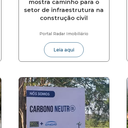
mostra caminho para o
setor de infraestrutura na
construção civil
Portal Radar Imobiliário
Leia aqui