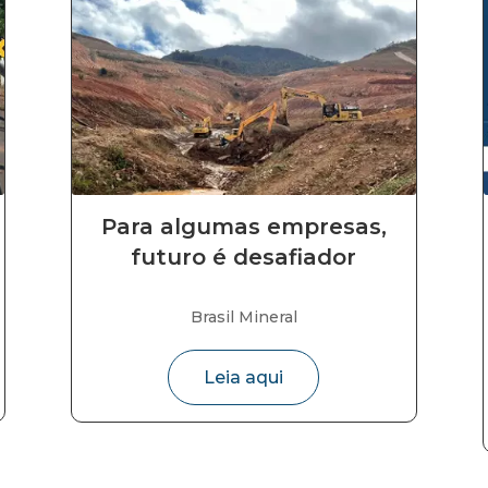
Para algumas empresas,
futuro é desafiador
Brasil Mineral
Leia aqui