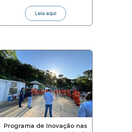
Leia aqui
Programa de Inovação nas