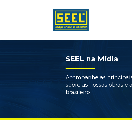
SEEL na Mídia
Acompanhe as principais
sobre as nossas obras e
brasileiro.