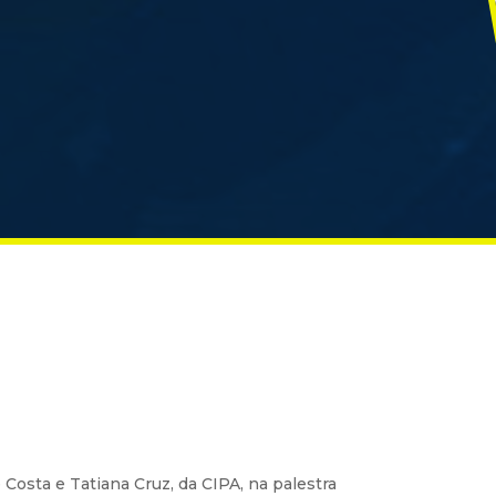
 Costa e Tatiana Cruz, da CIPA, na palestra