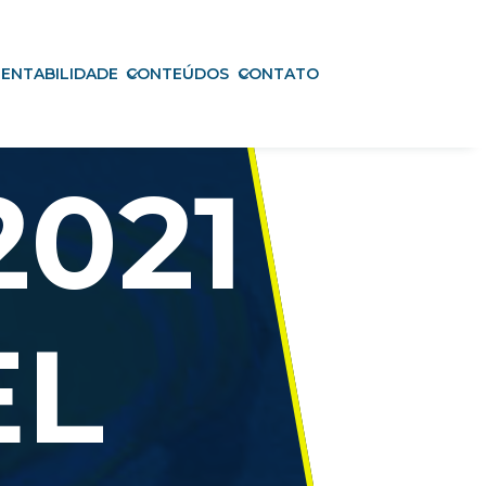
ENTABILIDADE
CONTEÚDOS
CONTATO
2021
EL