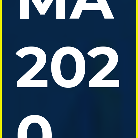
202
0