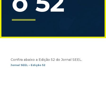
o 52
Confira abaixo a Edição 52 do Jornal SEEL.
Jornal SEEL – Edição 52