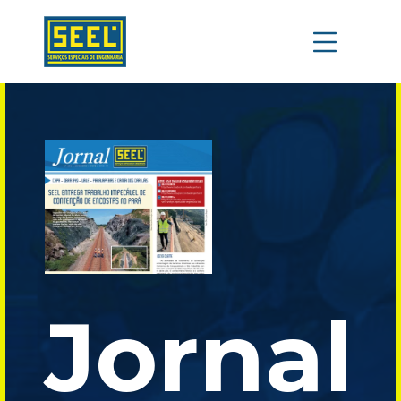
Jornal