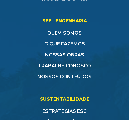
SEEL ENGENHARIA
QUEM SOMOS
O QUE FAZEMOS
NOSSAS OBRAS
TRABALHE CONOSCO
NOSSOS CONTEÚDOS
SUSTENTABILIDADE
ESTRATÉGIAS ESG
CÓDIGO DE ÉTICA