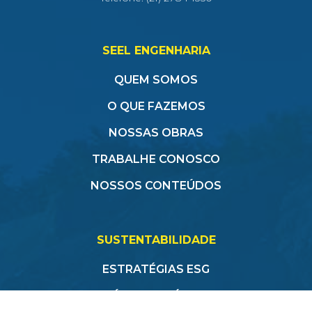
SEEL ENGENHARIA
QUEM SOMOS
O QUE FAZEMOS
NOSSAS OBRAS
TRABALHE CONOSCO
NOSSOS CONTEÚDOS
SUSTENTABILIDADE
ESTRATÉGIAS ESG
CÓDIGO DE ÉTICA