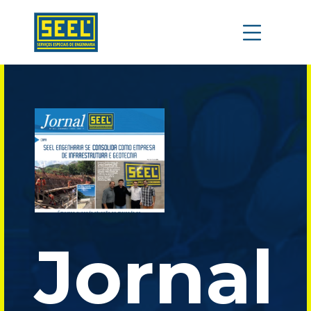
Jornal