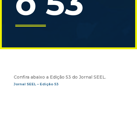
o 53
Confira abaixo a Edição 53 do Jornal SEEL.
Jornal SEEL – Edição 53