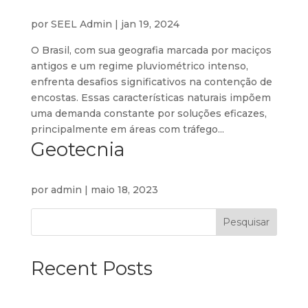
por
SEEL Admin
|
jan 19, 2024
O Brasil, com sua geografia marcada por maciços
antigos e um regime pluviométrico intenso,
enfrenta desafios significativos na contenção de
encostas. Essas características naturais impõem
uma demanda constante por soluções eficazes,
principalmente em áreas com tráfego...
Geotecnia
por
admin
|
maio 18, 2023
Pesquisar
Recent Posts