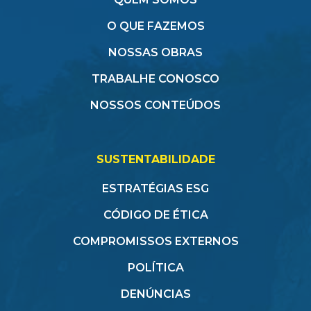
O QUE FAZEMOS
NOSSAS OBRAS
TRABALHE CONOSCO
NOSSOS CONTEÚDOS
SUSTENTABILIDADE
ESTRATÉGIAS ESG
CÓDIGO DE ÉTICA
COMPROMISSOS EXTERNOS
POLÍTICA
DENÚNCIAS