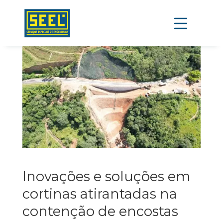
Inovações e soluções em
cortinas atirantadas na
contenção de encostas