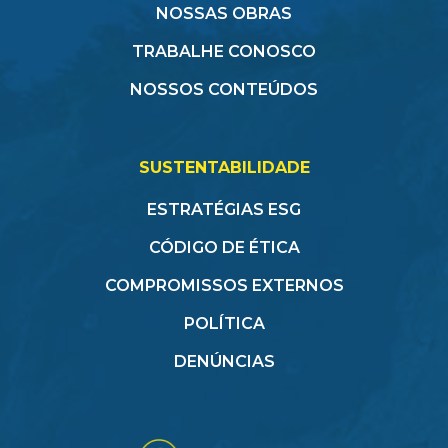
NOSSAS OBRAS
TRABALHE CONOSCO
NOSSOS CONTEÚDOS
SUSTENTABILIDADE
ESTRATÉGIAS ESG
CÓDIGO DE ÉTICA
COMPROMISSOS EXTERNOS
POLÍTICA
DENÚNCIAS