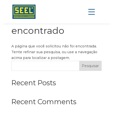
Nenhum resultado
encontrado
A página que você solicitou não foi encontrada.
Tente refinar sua pesquisa, ou use a navegação
acima para localizar a postagem.
Pesquisar
Recent Posts
Recent Comments