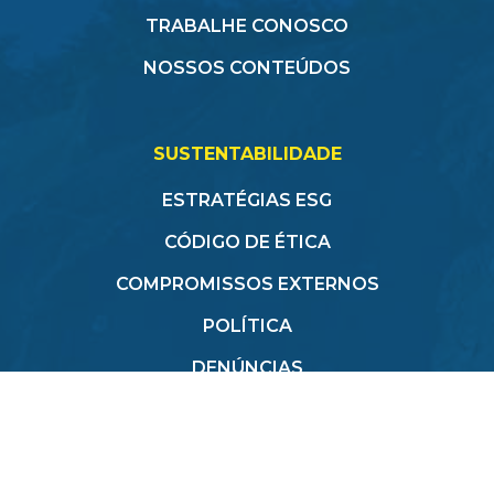
TRABALHE CONOSCO
NOSSOS CONTEÚDOS
SUSTENTABILIDADE
ESTRATÉGIAS ESG
CÓDIGO DE ÉTICA
COMPROMISSOS EXTERNOS
POLÍTICA
DENÚNCIAS
(21) 2784-1350