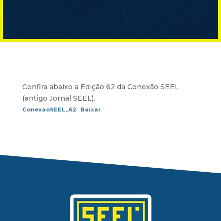
Confira abaixo a Edição 62 da Conexão SEEL
(antigo Jornal SEEL).
ConexaoSEEL_62
Baixar