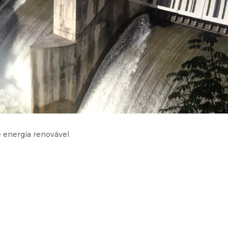
e energia renovável