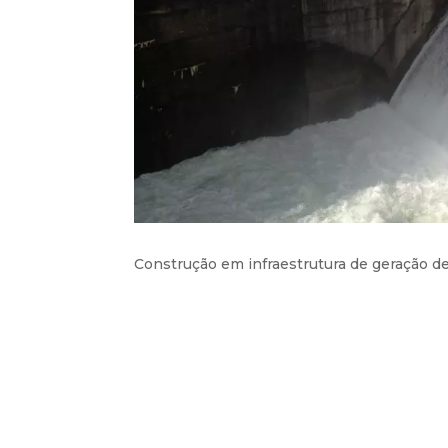
Construção em infraestrutura de geração d