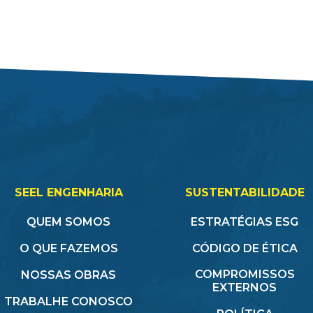
SEEL ENGENHARIA
SUSTENTABILIDADE
QUEM SOMOS
ESTRATÉGIAS ESG
O QUE FAZEMOS
CÓDIGO DE ÉTICA
COMPROMISSOS
NOSSAS OBRAS
EXTERNOS
TRABALHE CONOSCO