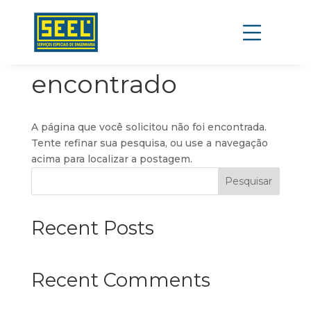
Nenhum resultado
encontrado
A página que você solicitou não foi encontrada.
Tente refinar sua pesquisa, ou use a navegação
acima para localizar a postagem.
Pesquisar
Recent Posts
Recent Comments