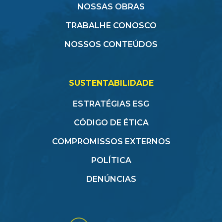
NOSSAS OBRAS
TRABALHE CONOSCO
NOSSOS CONTEÚDOS
SUSTENTABILIDADE
ESTRATÉGIAS ESG
CÓDIGO DE ÉTICA
COMPROMISSOS EXTERNOS
POLÍTICA
DENÚNCIAS