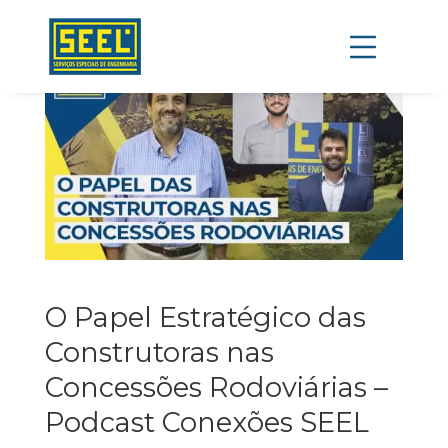
O Papel Estratégico das
Construtoras nas
Concessões Rodoviárias –
Podcast Conexões SEEL