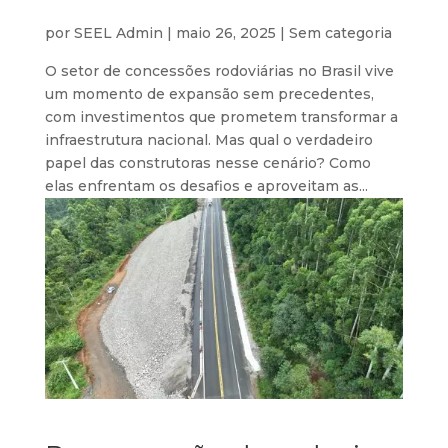
por
SEEL Admin
|
maio 26, 2025
| Sem categoria
O setor de concessões rodoviárias no Brasil vive
um momento de expansão sem precedentes,
com investimentos que prometem transformar a
infraestrutura nacional. Mas qual o verdadeiro
papel das construtoras nesse cenário? Como
elas enfrentam os desafios e aproveitam as...