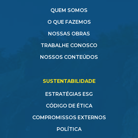
QUEM SOMOS
O QUE FAZEMOS
NOSSAS OBRAS
TRABALHE CONOSCO
NOSSOS CONTEÚDOS
SUSTENTABILIDADE
ESTRATÉGIAS ESG
CÓDIGO DE ÉTICA
COMPROMISSOS EXTERNOS
POLÍTICA