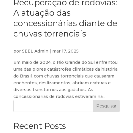
Recuperação de rodovias:
A atuação das
concessionárias diante de
chuvas torrenciais
por
SEEL Admin
|
mar 17, 2025
Em maio de 2024, o Rio Grande do Sul enfrentou
uma das piores catástrofes climáticas da história
do Brasil, com chuvas torrenciais que causaram
enchentes, deslizamentos, abriram crateras e
diversos transtornos aos gaúchos. As
concessionárias de rodovias estiveram na...
Pesquisar
Recent Posts